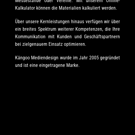
Messestände oder Vereine. Mit unserem Online-
Kalkulator können die Materialien kalkuliert werden.
Über unsere Kernleistungen hinaus verfügen wir über
ein breites Spektrum weiterer Kompetenzen, die Ihre
Kommunikation mit Kunden und Geschäftspartnern
bei zielgenauem Einsatz optimieren.
Kängoo Mediendesign wurde im Jahr 2005 gegründet
und ist eine eingetragene Marke.