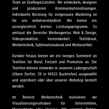
Team an Grafikspezialisten. Wir entwickeln, designen
und produzieren Kommunikationslösungen.
Individuelle Beratung für zielgenaues Marketing ist
für uns selbstverständlich. Wir bieten ein
unvergleichlich breites Leistungsprogramm. Es
umfasst die Bereiche Werbeagentur, Web & Design,
Videoproduktion, Vereinsbedarf, Textildruck,
Werbetechnik, Sublimationsdruck und Werbeartikel.
Darüber hinaus bieten wir ein riesiges Sortiment an
Textilien für Beruf, Freizeit und Promotion an. Die
Textilien können entweder in unserem Ladengeschäft
(Obere Dorfstr. 39 in 94533 Buchhofen) ausgewählt
und anprobiert oder über unseren Webshop bestellt
werden.
Im Bereich Werbetechnik realisieren wir
Visualisierungsvorhaben für Unternehmen,