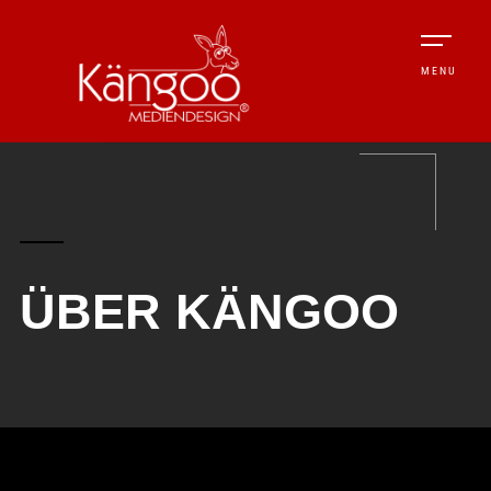
MENU
ÜBER KÄNGOO